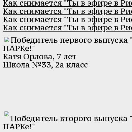
Как снимается "Ты в эфире в Ри
Как снимается "Ты в эфире в Ри
Как снимается "Ты в эфире в Ри
Как снимается "Ты в эфире в Ри
Победитель первого выпуска 
ПАРКе!"
Катя Орлова, 7 лет
Школа №33, 2а класс
Победитель второго выпуска "
ПАРКе!"