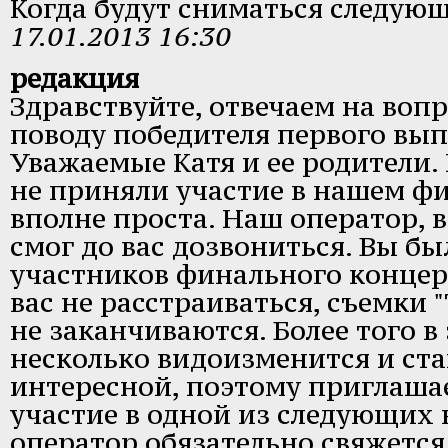
Когда будут сниматься следую
17.01.2013 16:30
редакция
Здравствуйте, отвечаем на воп
поводу победителя первого вып
Уважаемые Катя и ее родители.
не приняли участие в нашем ф
вполне проста. Наш оператор, 
смог до вас дозвониться. Вы бы
участников финального концер
вас не расстраиваться, съемки 
не заканчиваются. Более того в
несколько видоизменится и ста
интересной, поэтому приглаша
участие в одной из следующих
оператор обязательно свяжется