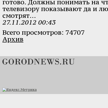
готово. Должны понимать на что
телевизору показывают да и лю
смотрят...
27.11.2012 00:43
Всего просмотров: 74707
Архив