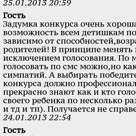
25.01.2013 20:59
Гость
Задумка конкурса очень хороша
возможность всем детишкам по
зависимо от способностей,возр
родителей! В принципе менять 
исключением голосования. По
голосовать по смс можно,но ка
симпатий. А выбирать победит
конкурса должно профессионал
прекрасно знают как и кто гол
своего ребенка по несколько р
и тд и тп). Получается не спра
24.01.2013 22:54
Гость