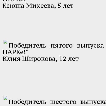
Ксюша Михеева, 5 лет
Победитель пятого выпуск
ПАРКе!"
Юлия Широкова, 12 лет
Победитель шестого выпуск