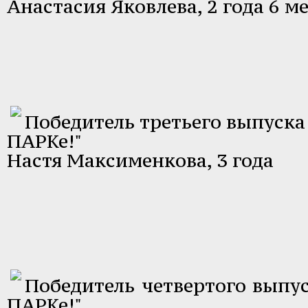
Анастасия Яковлева, 2 года 6 м
Победитель третьего выпуска 
ПАРКе!"
Настя Максименкова, 3 года
Победитель четвертого выпус
ПАРКе!"