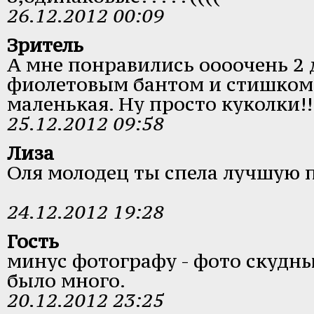
26.12.2012 00:09
Зритель
А мне понравились оооочень 2 
фиолетовым бантом и стишком,
маленькая. Ну просто куколки!!
25.12.2012 09:58
Лиза
Оля молодец ты спела лучшую 
24.12.2012 19:28
Гость
минус фотографу - фото скудные
было много.
20.12.2012 23:25