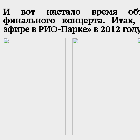
И вот настало время объ
финального концерта. Итак
эфире в РИО-Парке» в 2012 году