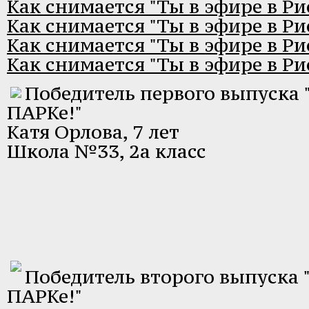
Как снимается "Ты в эфире в Ри
Как снимается "Ты в эфире в Ри
Как снимается "Ты в эфире в Ри
Как снимается "Ты в эфире в Ри
Победитель первого выпуска 
ПАРКе!"
Катя Орлова, 7 лет
Школа №33, 2а класс
Победитель второго выпуска "
ПАРКе!"