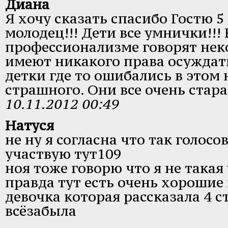
Диана
Я хочу сказать спасибо Гостю 
молодец!!! Дети все умнички!!
профессионализме говорят нек
имеют никакого права осуждат
детки где то ошибались в этом 
страшного. Они все очень стара
10.11.2012 00:49
Натуся
не ну я согласна что так голосов
участвую тут109
ноя тоже говорю что я не такая
правда тут есть очень хорошие
девочка которая рассказала 4 с
всёзабыла