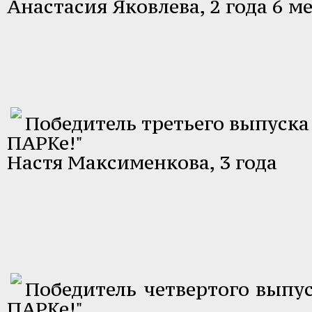
Анастасия Яковлева, 2 года 6 м
Победитель третьего выпуска 
ПАРКе!"
Настя Максименкова, 3 года
Победитель четвертого выпус
ПАРКе!"