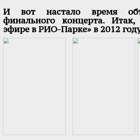
И вот настало время объ
финального концерта. Итак
эфире в РИО-Парке» в 2012 году