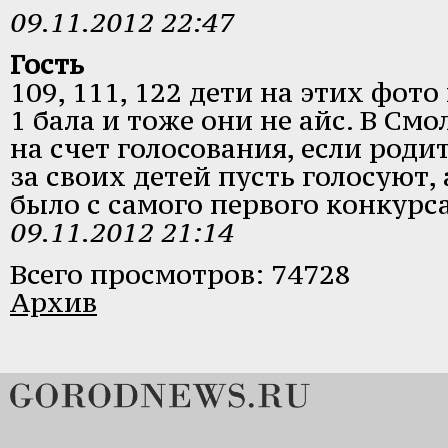
09.11.2012 22:47
Гость
109, 111, 122 дети на этих фот
1 бала и тоже они не айс. В См
на счет голосования, если роди
за своих детей пусть голосуют,
было с самого первого конкурса
09.11.2012 21:14
Всего просмотров: 74728
Архив