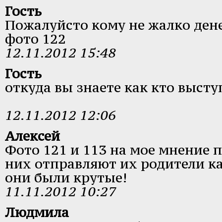
Гость
Пожалуйсто кому не жалко дене
фото 122
12.11.2012 15:48
Гость
откуда вы знаете как кто высту
12.11.2012 12:06
Алексей
Фото 121 и 113 на мое мнение 
них отправляют их родители ка
они были крутые!
11.11.2012 10:27
Людмила