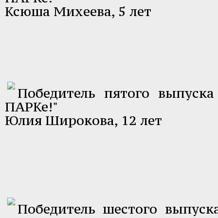
Ксюша Михеева, 5 лет
Победитель пятого выпуск
ПАРКе!"
Юлия Широкова, 12 лет
Победитель шестого выпуск