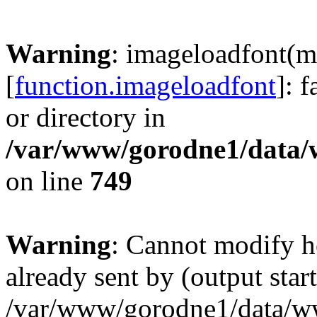
Warning
: imageloadfont(m
[
function.imageloadfont
]: 
or directory in
/var/www/gorodne1/data
on line
749
Warning
: Cannot modify h
already sent by (output start
/var/www/gorodne1/data/w