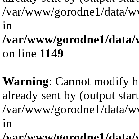
/var/www/gorodne1/data/w
in
/var/www/gorodne1/data
on line
1149
Warning
: Cannot modify h
already sent by (output start
/var/www/gorodne1/data/w
in
/var/www/gorodne1/data