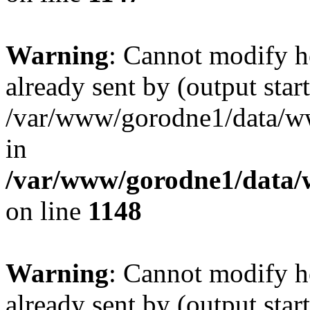
Warning
: Cannot modify h
already sent by (output start
/var/www/gorodne1/data/w
in
/var/www/gorodne1/data
on line
1148
Warning
: Cannot modify h
already sent by (output start