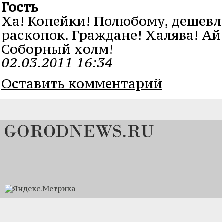
Гость
Ха! Копейки! Полюбому, дешевл
раскопок. Граждане! Халява! Ай
Соборный холм!
02.03.2011 16:34
Оставить комментарий