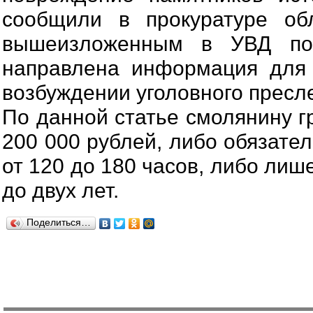
сообщили в прокуратуре об
вышеизложенным в УВД по
направлена информация для
возбуждении уголовного пресл
По данной статье смолянину г
200 000 рублей, либо обязате
от 120 до 180 часов, либо лиш
до двух лет.
Поделиться…