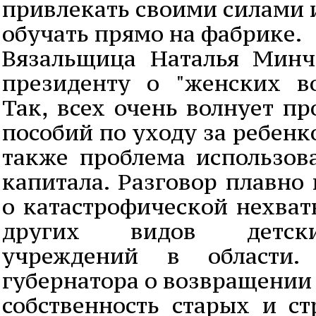
привлекать своими силами 
обучать прямо на фабрике.
Вязальщица Наталья Минч
президенту о "женских в
Так, всех очень волнует п
пособий по уходу за ребенком
также проблема использов
капитала. Разговор плавно
о катастрофической нехват
других видов детск
учреждений в области.
губернатора о возвращении
собственность старых и ст