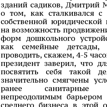
зданий садиков, Дмитрий М
о том, как сталкивался с
собственной юридической 
на возможность продвижени
форм дошкольного устройс
как семейные детсады, 
проводить, скажем, 4-5 часо
президент заверил, что дл
посвятить себя такой де
значительно смягчены усл
ранее санитарные
непреодолимым барьером 
среднего бизнеса в этой о