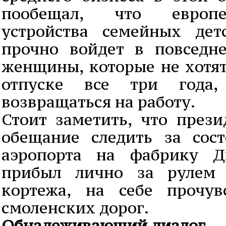
пообещал, что европе
устройства семейных дет
прочно войдет в повседн
женщины, которые не хотят
отпуске все три года,
возвращаться на работу.
Стоит заметить, что прези
обещание следить за сос
аэропорта на фабрику Д
прибыл лично за рулем
кортежа, на себе прочув
смоленских дорог.
Обнадеживающий диалог