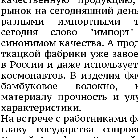
рынок на сегодняшний ден
разными импортными т
сегодня слово "импорт"
синонимом качества. А про
ткацкой фабрики уже завое
в России и даже используе
космонавтов. В изделия фа
бамбуковое волокно, 
материалу прочность и ул
характеристики.
На встрече с работниками ф
главу государства сопро