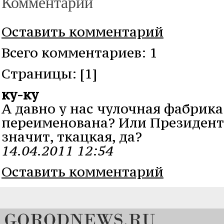
Комментарии
Оставить комментарий
Всего комментариев: 1
Cтраницы: [1]
ку-ку
А давно у нас чулочная фабрика
переименована? Или Президент 
значит, ткацкая, да?
14.04.2011 12:54
Оставить комментарий