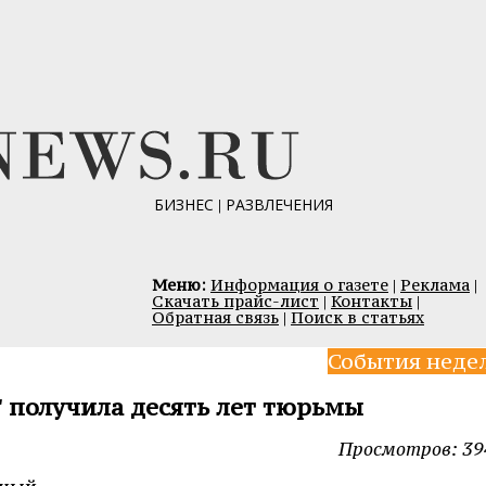
БИЗНЕС
|
РАЗВЛЕЧЕНИЯ
Меню:
Информация о газете
|
Реклама
|
Скачать прайс-лист
|
Контакты
|
Обратная связь
|
Поиск в статьях
События неде
 получила десять лет тюрьмы
Просмотров: 39