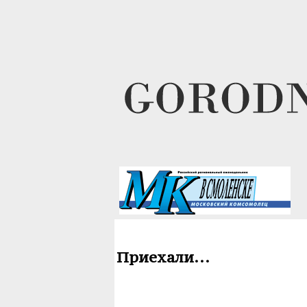
Приехали...