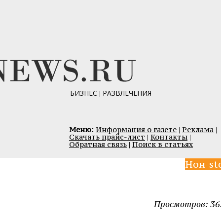
БИЗНЕС
|
РАЗВЛЕЧЕНИЯ
Меню:
Информация о газете
|
Реклама
|
Скачать прайс-лист
|
Контакты
|
Обратная связь
|
Поиск в статьях
Нон-st
Просмотров: 36