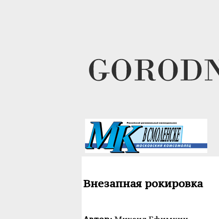
Внезапная рокировка