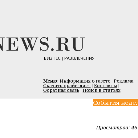
БИЗНЕС
|
РАЗВЛЕЧЕНИЯ
Меню:
Информация о газете
|
Реклама
|
Скачать прайс-лист
|
Контакты
|
Обратная связь
|
Поиск в статьях
События неде
Просмотров: 46