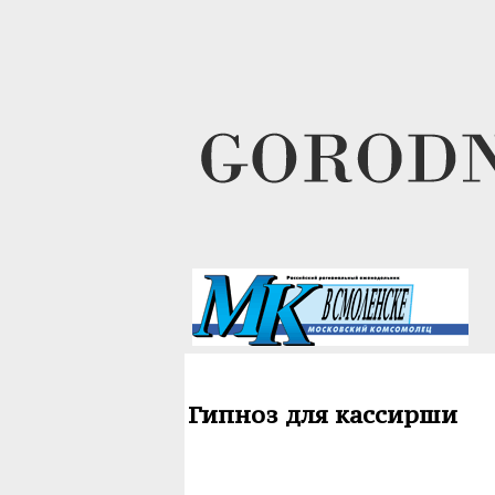
Гипноз для кассирши