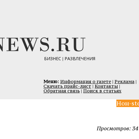
БИЗНЕС
|
РАЗВЛЕЧЕНИЯ
Меню:
Информация о газете
|
Реклама
|
Скачать прайс-лист
|
Контакты
|
Обратная связь
|
Поиск в статьях
Нон-st
Просмотров: 34