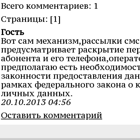
Всего комментариев: 1
Cтраницы: [1]
Гость
Вот сам механизм,рассылки смс
предусматривает раскрытие пе
абонента и его телефона,операт
предполагаю есть необходимос
законности предоставления да
рамках федерального закона о
личных данных.
20.10.2013 04:56
Оставить комментарий