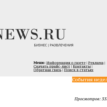
БИЗНЕС
|
РАЗВЛЕЧЕНИЯ
Меню:
Информация о газете
|
Реклама
|
Скачать прайс-лист
|
Контакты
|
Обратная связь
|
Поиск в статьях
События неде
Просмотров: 33