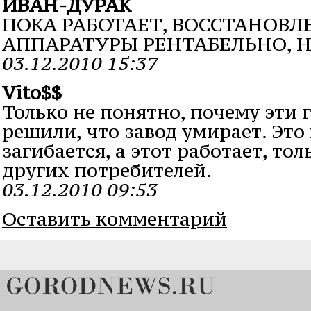
ИВАН-ДУРАК
ПОКА РАБОТАЕТ, ВОССТАНОВ
АППАРАТУРЫ РЕНТАБЕЛЬНО, НО
03.12.2010 15:37
Vito$$
Только не понятно, почему эти
решили, что завод умирает. Эт
загибается, а этот работает, то
других потребителей.
03.12.2010 09:53
Оставить комментарий