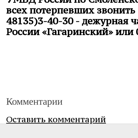
всех потерпевших звонить 
48135)3-40-30 - дежурная 
России «Гагаринский» или 
Комментарии
Оставить комментарий