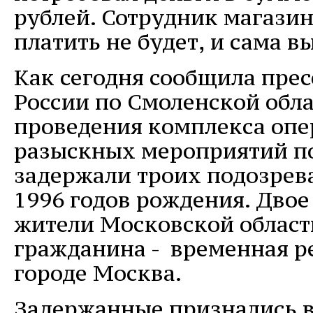
рублей. Сотрудник магазин
платить не будет, и сама 
Как сегодня сообщила пре
России по Смоленской обла
проведения комплекса опе
разыскных мероприятий п
задержали троих подозрева
1996 годов рождения. Дво
жители Московской области
гражданина - временная р
городе Москва.
Задержанные признались в