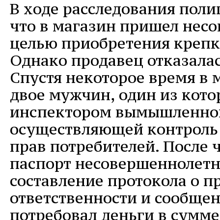
В ходе расследования поли
что в магазин пришел нес
целью приобретения крепк
Однако продавец отказалас
Спустя некоторое время в 
двое мужчин, один из кото
инспектором вымышленной
осуществляющей контроль
прав потребителей. После 
паспорт несовершеннолетне
составление протокола о п
ответственности и сообще
потребовал деньги в сумме 