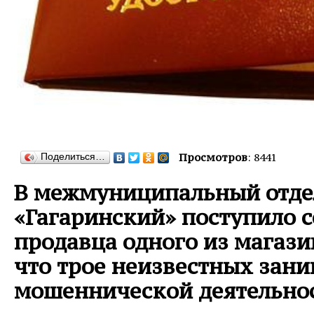
Поделиться…
Просмотров
: 8441
В межмуниципальный отде
«Гагаринский» поступило 
продавца одного из магази
что трое неизвестных зан
мошеннической деятельно