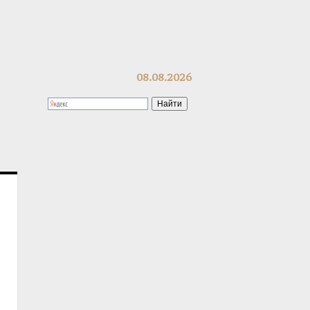
08.08.2026