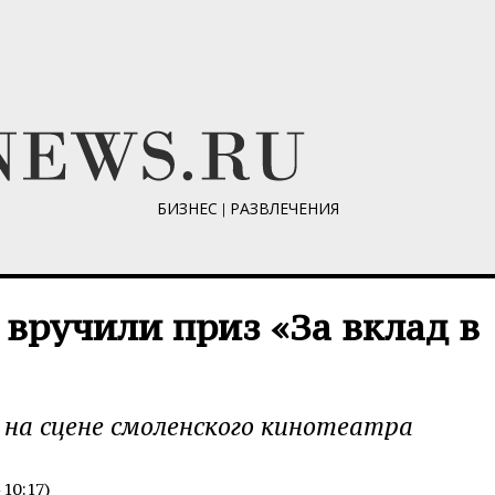
БИЗНЕС
|
РАЗВЛЕЧЕНИЯ
вручили приз «За вклад в
 на сцене смоленского кинотеатра
10:17)