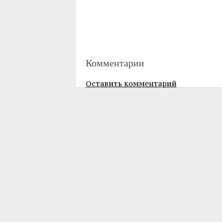
Комментарии
Оставить комментарий