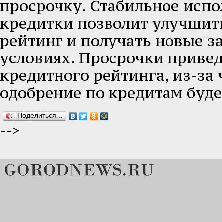
просрочку. Стабильное исп
кредитки позволит улучшит
рейтинг и получать новые 
условиях. Просрочки приве
кредитного рейтинга, из-за 
одобрение по кредитам буде
Поделиться…
-->