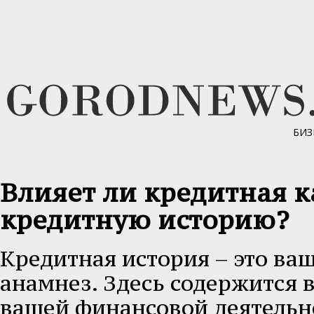
БИЗ
Влияет ли кредитная к
кредитную историю?
Кредитная история – это в
анамнез. Здесь содержится 
вашей финансовой деятельно