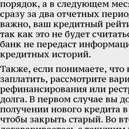
порядок, а в следующем мес
сразу за два отчетных перио
важно, ваш кредитный рейт
так как это не будет считат
банк не передаст информац
кредитных историй.
Также, если понимаете, что
заплатить, рассмотрите вар
рефинансирования или рес
долга. В первом случае вы д
получении нового кредита в
чтобы закрыть старый. Во в