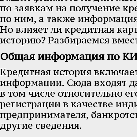
по заявкам на получение кр
по ним, а также информация
Но влияет ли кредитная кар
историю? Разбираемся вмест
Общая информация по К
Кредитная история включае
информации. Сюда входят д
в том числе относительно ег
регистрации в качестве ин
предпринимателя, банкротс
другие сведения.