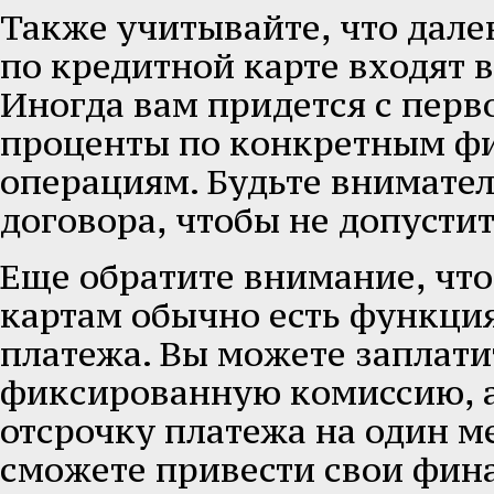
Также учитывайте, что дале
по кредитной карте входят 
Иногда вам придется с перв
проценты по конкретным ф
операциям. Будьте внимате
договора, чтобы не допусти
Еще обратите внимание, чт
картам обычно есть функци
платежа. Вы можете заплати
фиксированную комиссию, а
отсрочку платежа на один м
сможете привести свои фина