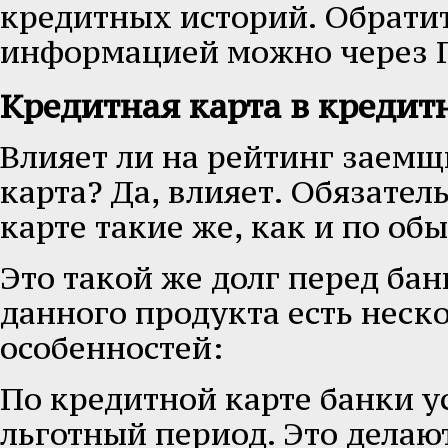
кредитных историй. Обрати
информацией можно через Г
Кредитная карта в кредит
Влияет ли на рейтинг заемщ
карта? Да, влияет. Обязател
карте такие же, как и по об
Это такой же долг перед бан
данного продукта есть неск
особенностей:
По кредитной карте банки 
льготный период. Это делают