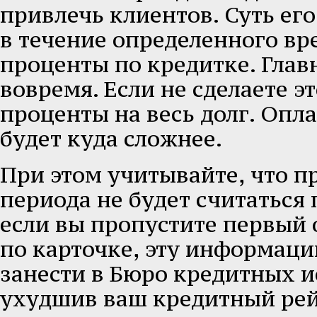
привлечь клиентов. Суть его
в течение определенного вр
проценты по кредитке. Глав
вовремя. Если не сделаете э
проценты на весь долг. Опл
будет куда сложнее.
При этом учитывайте, что п
периода не будет считаться 
если вы пропустите первый
по карточке, эту информаци
занести в Бюро кредитных и
ухудшив ваш кредитный рей