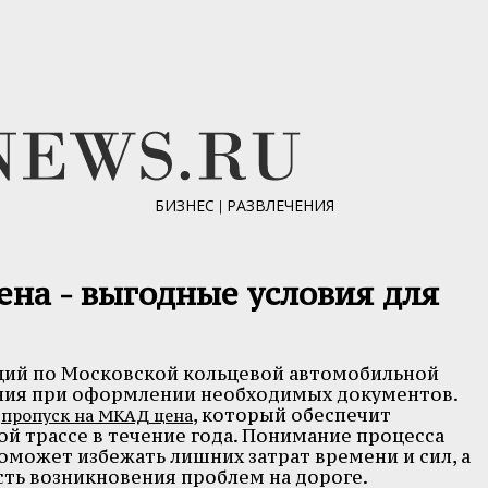
БИЗНЕС
|
РАЗВЛЕЧЕНИЯ
ена - выгодные условия для
щий по Московской кольцевой автомобильной
ания при оформлении необходимых документов.
я
, который обеспечит
пропуск на МКАД цена
й трассе в течение года. Понимание процесса
оможет избежать лишних затрат времени и сил, а
ть возникновения проблем на дороге.