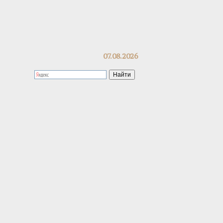
07.08.2026