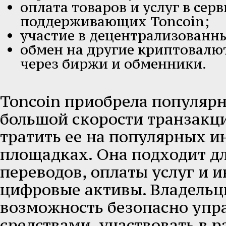
оплата товаров и услуг в серв
поддерживающих Toncoin;
участие в децентрализованн
обмен на другие криптовалю
через биржи и обменники.
Toncoin приобрела популярн
большой скорости транзакц
тратить ее на популярных и
площадках. Она подходит д
переводов, оплаты услуг и 
цифровые активы. Владельц
возможность безопасно упр
средствами, участвовать в 