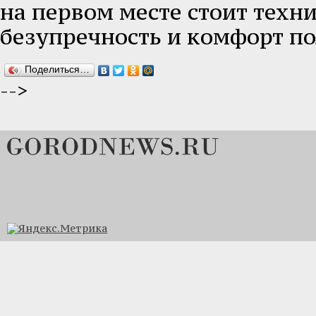
на первом месте стоит техн
безупречность и комфорт по
Поделиться…
-->