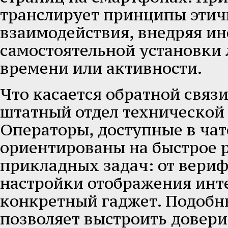
транслирует принципы этич
взаимодействия, внедряя и
самостоятельной установки
времени или активности.
Что касается обратной связи,
штатный отдел технической
Операторы, доступные в чате
ориентированы на быстрое 
прикладных задач: от вери
настройки отображения инт
конкретный гаджет. Подобн
позволяет выстроить довери