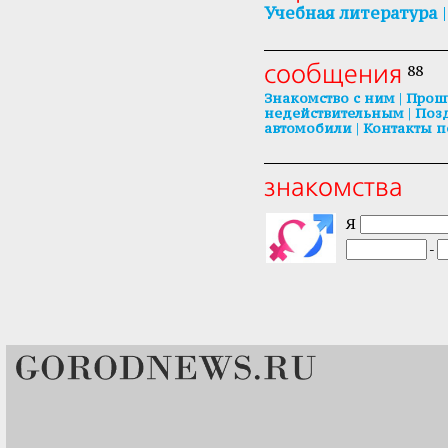
|
Учебная литература
сообщения
88
|
Знакомство с ним
Прош
|
недействительным
Поз
|
автомобили
Контакты п
знакомства
Я
-