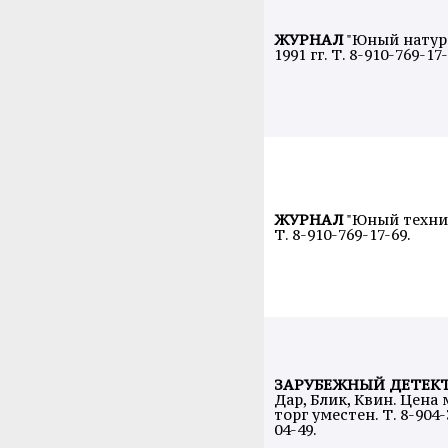
ЖУРНАЛ
"Юный натура
1991 гг. Т. 8-910-769-17-
ЖУРНАЛ
"Юный техник"
Т. 8-910-769-17-69.
ЗАРУБЕЖНЫЙ ДЕТЕКТ
Дар, Блик, Квин. Цена
торг уместен. Т. 8-904-
04-49.