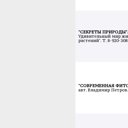
"СЕКРЕТЫ ПРИРОДЫ"
Удивительный мир жи
растений". Т. 8-920-308
"СОВРЕМЕННАЯ ФИТО
авт. Владимир Петров. 