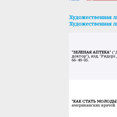
Художественная л
Художественная л
"ЗЕЛЕНАЯ АПТЕКА"
("
доктор"), изд. "Ридерз
66-49-05.
"КАК СТАТЬ МОЛОДЫ
американских врачей. Т