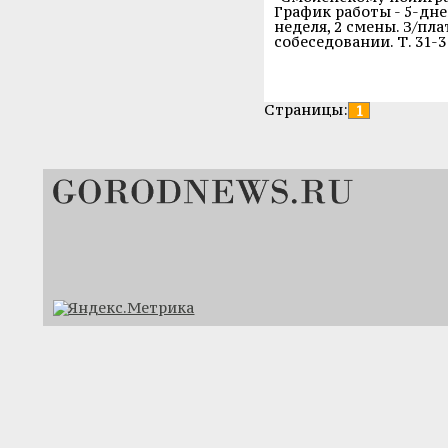
График работы - 5-дне
неделя, 2 смены. З/пла
собеседовании. Т. 31-31
Страницы:
1