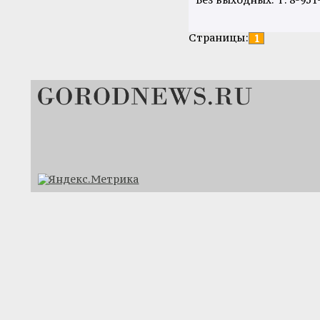
Страницы:
1