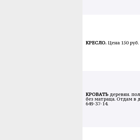
КРЕСЛО.
Цена 150 руб. 
КРОВАТЬ
деревян. пол
без матраца. Отдам в да
649-37-14.