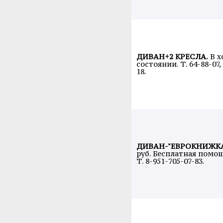
ДИВАН+2 КРЕСЛА.
В х
состоянии. Т. 64-88-07,
18.
ДИВАН-"ЕВРОКНИЖКА
руб. Бесплатная помощ
Т. 8-951-705-07-83.