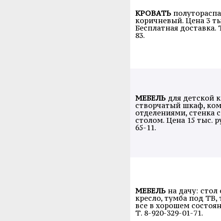
КРОВАТЬ
полутораспа
коричневый. Цена 3 тыс
Бесплатная доставка. Т
83.
МЕБЕЛЬ
для детской к
створчатый шкаф, ком
отделениями, стенка 
столом. Цена 15 тыс. ру
65-11.
МЕБЕЛЬ
на дачу: стол
кресло, тумба под ТВ, 
все в хорошем состоян
Т. 8-920-329-01-71.