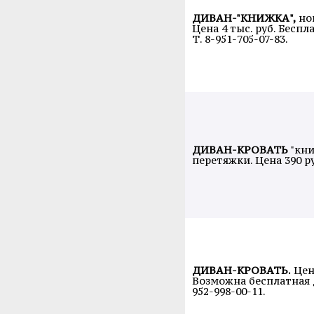
ДИВАН-"КНИЖКА",
нов
Цена 4 тыс. руб. Беспл
Т. 8-951-705-07-83.
ДИВАН-КРОВАТЬ
"кни
перетяжки. Цена 390 руб
ДИВАН-КРОВАТЬ.
Цена
Возможна бесплатная д
952-998-00-11.