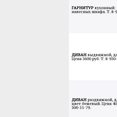
ГАРНИТУР
кухонный: 2
навесных шкафа. Т. 8-9
ДИВАН
выдвижной, дли
Цена 3600 руб. Т. 8-930
ДИВАН
раздвижной, дл
цвет бежевый. Цена 400
300-51-79.