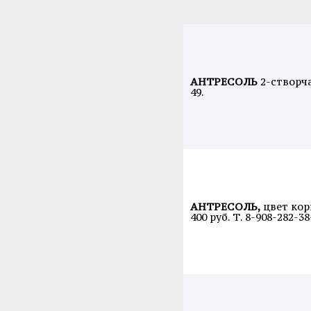
АНТРЕСОЛЬ
2-створчат
49.
АНТРЕСОЛЬ,
цвет кор
400 руб. Т. 8-908-282-38