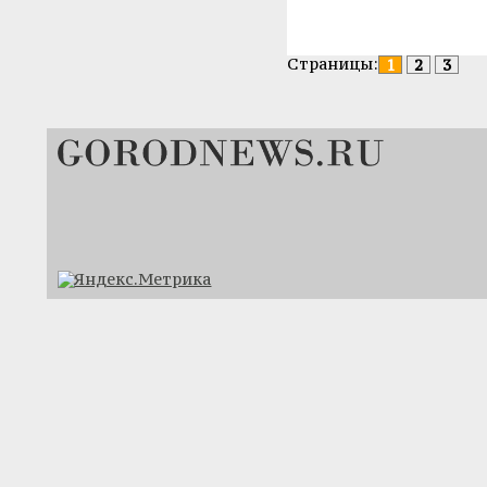
Страницы:
1
2
3