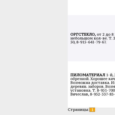
ОРГСТЕКЛО,
от 2 до 8
небольшом кол-ве. Т. 3
50, 8-915-641-79-67.
ПИЛОМАТЕРИАЛ
1-й, 
обрезной. Хорошее кач
Возможна доставка. И
деревян. заборов. Воз
установка. Т. 8-951-700
Вячеслав, 8-952-537-83
Страницы:
1