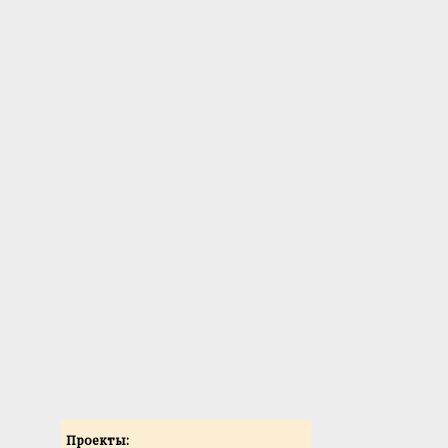
Проекты: