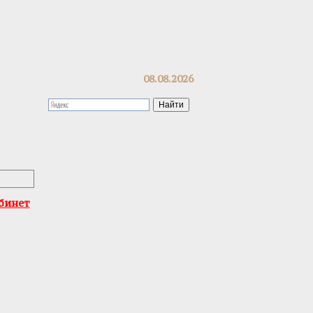
08.08.2026
бинет