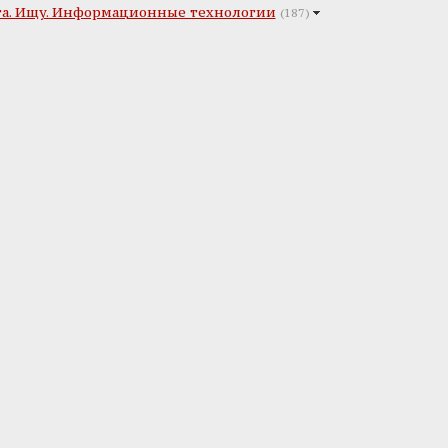
та. Ищу. Информационные технологии
(187)