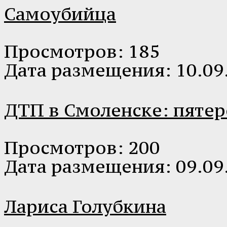
Самоубийца
Просмотров: 185
Дата размещения: 10.09
ДТП в Смоленске: пяте
Просмотров: 200
Дата размещения: 09.09
Лариса Голубкина