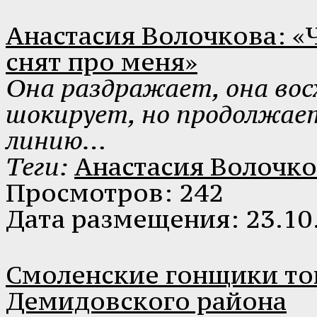
Анастасия Волочкова: «
снят про меня»
Она раздражает, она вос
шокирует, но продолжае
линию…
Теги:
Анастасия Волочко
Просмотров: 242
Дата размещения: 23.10
Смоленские гонщики то
Демидовского района