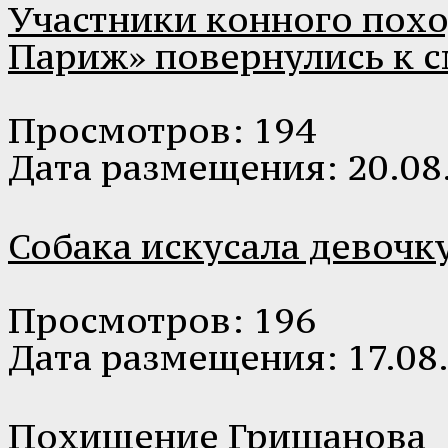
Участники конного похо
Париж» повернулись к 
Просмотров: 194
Дата размещения: 20.08
Собака искусала девочк
Просмотров: 196
Дата размещения: 17.08
Похищение Гришанова