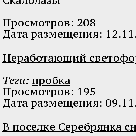
Просмотров: 208
Дата размещения: 12.11
Неработающий светофо
Теги:
пробка
Просмотров: 195
Дата размещения: 09.11
В поселке Серебрянка с