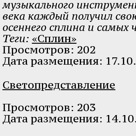
музыкального инструмен
века каждый получил сво
осеннего сплина и самых
Теги:
«Сплин»
Просмотров: 202
Дата размещения: 17.10
Светопредставление
Просмотров: 203
Дата размещения: 14.10