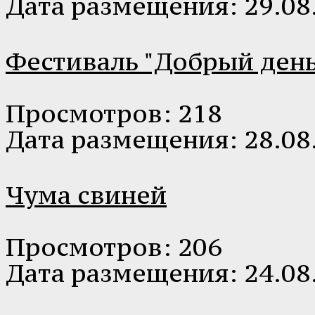
Дата размещения: 29.08
Фестиваль "Добрый день
Просмотров: 218
Дата размещения: 28.08
Чума свиней
Просмотров: 206
Дата размещения: 24.08