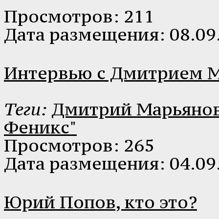
Просмотров: 211
Дата размещения: 08.09
Интервью с Дмитрием 
Теги:
Дмитрий Марьяно
Феникс"
Просмотров: 265
Дата размещения: 04.09
Юрий Попов, кто это?