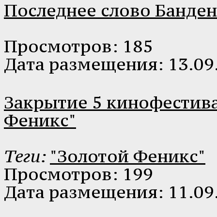
Последнее слово Банде
Просмотров: 185
Дата размещения: 13.09
Закрытие 5 кинофестива
Феникс"
Теги:
"Золотой Феникс"
Просмотров: 199
Дата размещения: 11.09