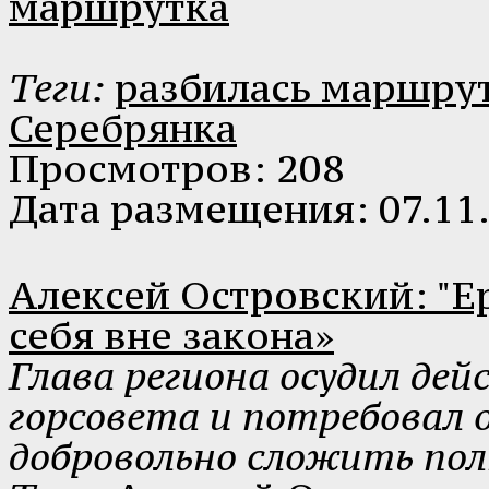
маршрутка
Теги:
разбилась маршру
Серебрянка
Просмотров: 208
Дата размещения: 07.11
Алексей Островский: "Е
себя вне закона»
Глава региона осудил де
горсовета и потребовал 
добровольно сложить пол