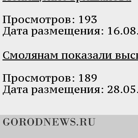
Просмотров: 193
Дата размещения: 16.08
Смолянам показали выс
Просмотров: 189
Дата размещения: 28.05