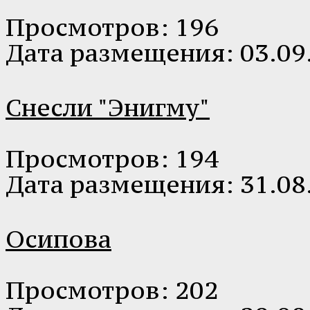
Просмотров: 196
Дата размещения: 03.09
Снесли "Энигму"
Просмотров: 194
Дата размещения: 31.08
Осипова
Просмотров: 202