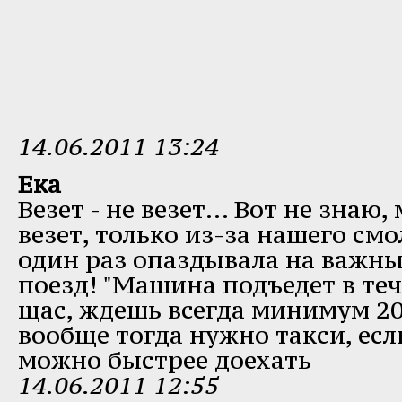
14.06.2011 13:24
Ека
Везет - не везет... Вот не знаю
везет, только из-за нашего смо
один раз опаздывала на важны
поезд! "Машина подъедет в тече
щас, ждешь всегда минимум 20
вообще тогда нужно такси, ес
можно быстрее доехать
14.06.2011 12:55