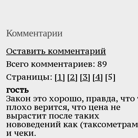
Комментарии
Оставить комментарий
Всего комментариев: 89
Cтраницы:
[1]
[2]
[3]
[4]
[5]
гость
Закон это хорошо, правда, что 
плохо верится, что цена не
вырастит после таких
нововедений как (таксометрам
и чеки.