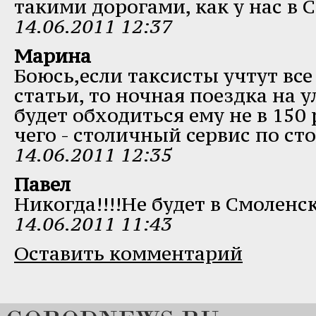
такими дорогами, как у нас в 
14.06.2011 12:37
Марина
Боюсь,если таксисты учтут вс
статьи, то ночная поездка на 
будет обходиться ему не в 150 р
чего - столичный сервис по с
14.06.2011 12:35
Павел
Никогда!!!!Не будет в Смоленс
14.06.2011 11:43
Оставить комментарий