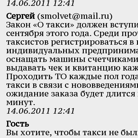
14.06.2011 12:41
Сергей
(smolvet@mail.ru)
Закон «О такси» должен вступит
сентября этого года. Среди про
таксистов регистрироваться в 
индивидуальных предпринимат
оснащать машины счетчиками 
выдавать чек и квитанцию ка
Проходить ТО каждые пол год
такси в связи с нововведения
ожидание заказа будет длится 
минут.
14.06.2011 12:41
Гость
Вы хотите, чтобы такси не бы