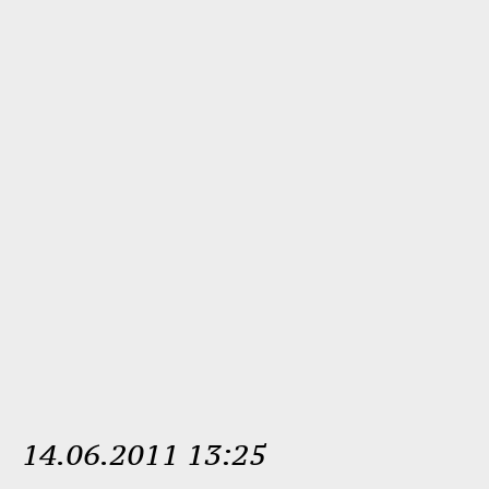
14.06.2011 13:25