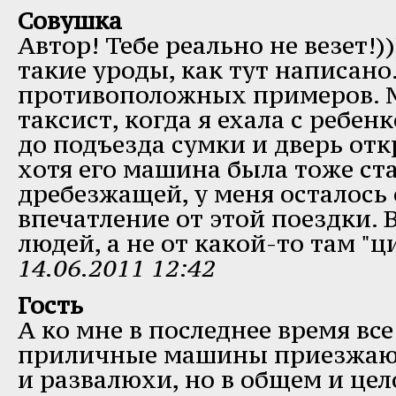
Совушка
Автор! Тебе реально не везет!)
такие уроды, как тут написано
противоположных примеров. 
таксист, когда я ехала с ребен
до подъезда сумки и дверь отк
хотя его машина была тоже ст
дребезжащей, у меня осталось
впечатление от этой поездки. В
людей, а не от какой-то там "
14.06.2011 12:42
Гость
А ко мне в последнее время все
приличные машины приезжают
и развалюхи, но в общем и цел