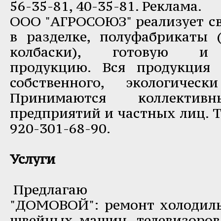
56-35-81, 40-35-81. Реклама.
ООО "АГРОСОЮЗ" реализует св
в разделке, полуфабрикаты (
колбаски), готовую и 
продукцию. Вся продукция 
собственного, экологичес
Принимаются коллекти
предприятий и частных лиц. Т.
920-301-68-90.
Услуги
Предлагаю
"ДОМОВОЙ": ремонт холодиль
швейных машин, телевизоров,