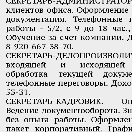
СЕКРЕТАРЬ-АДМИНИСТРАТО
клиентов офиса. Оформление 
документация. Телефонные 
работы - 5/2, с 9 до 18 час.
Обучение за счет компании. Д
8-920-667-38-70.
СЕКРЕТАРЬ-ДЕЛОПРОИЗВОДИТ
входящей и исходящей к
обработка текущей докуме
телефонные переговоры. Доход
53-31.
СЕКРЕТАРЬ-КАДРОВИК. Оп
Ведение документооборота. З
без опыта работы. Оформле
пакет корпоративный. Графи