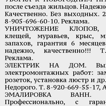
после съезда жильцов. Надежн
Качественно. Без выходных. 24
8-905-696-60-10. Реклама.
УНИЧТОЖЕНИЕ КЛОПОВ, т
клещей, муравьев, крыс, 
запахов, гарантия 6 месяцев
надежно, качественно!!! Т.
Реклама.
ЭЛЕКТРИК НА ДОМ. Вы
электромонтажных работ: за
розеток, установка люстр и др
Недорого. Т. 8-920-669-55-17, 
ЭМАЛИРОВКА ВАНН. А
Профессионально, с гаран