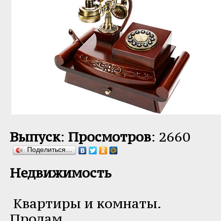
Выпуск
:
Просмотров
: 2660
Поделиться…
Недвижимость
Квартиры и комнаты.
Продам