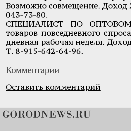
Возможно совмещение. Доход 27
043-73-80.
СПЕЦИАЛИСТ ПО ОПТОВО
товаров повседневного спроса
дневная рабочая неделя. Дохо
Т. 8-915-642-64-96.
Комментарии
Оставить комментарий