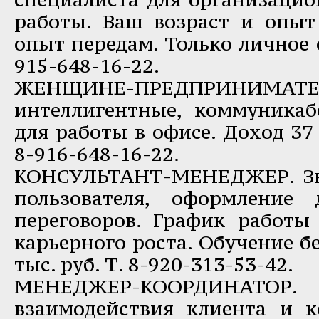
работы. Ваш возраст и опыт 
опыт передам. Только личное с
915-648-16-22.
ЖЕНЩИНЕ-ПРЕДПРИНИМА
интеллигентные, коммуникаб
для работы в офисе. Доход 37 
8-916-648-16-22.
КОНСУЛЬТАНТ-МЕНЕДЖЕР. Зн
пользователя, оформление 
переговоров. График работы 
карьерного роста. Обучение б
тыс. руб. Т. 8-920-313-53-42.
МЕНЕДЖЕР-КООРДИНАТО
взаимодействия клиента и 