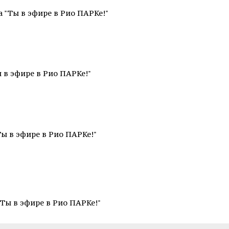
 "Ты в эфире в Рио ПАРКе!"
 в эфире в Рио ПАРКе!"
ы в эфире в Рио ПАРКе!"
Ты в эфире в Рио ПАРКе!"