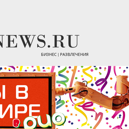
БИЗНЕС
|
РАЗВЛЕЧЕНИЯ