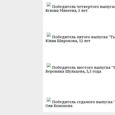
Победитель четвертого выпуска
Ксюша Михеева, 5 лет
Победитель пятого выпуска "Ты
Юлия Широкова, 12 лет
Победитель шестого выпуска "Т
Вероника Шульцева, 3,5 года
Победитель седьмого выпуска "
Оля Кононова