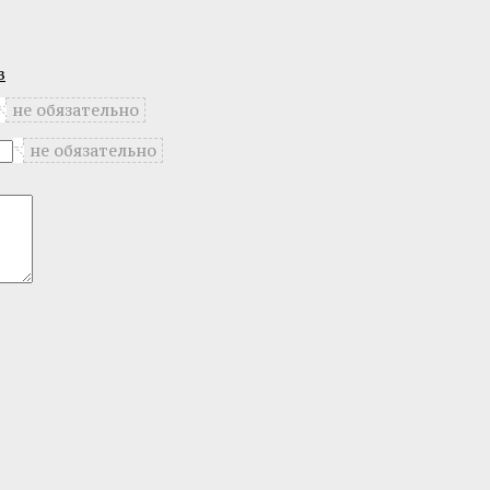
в
не обязательно
не обязательно