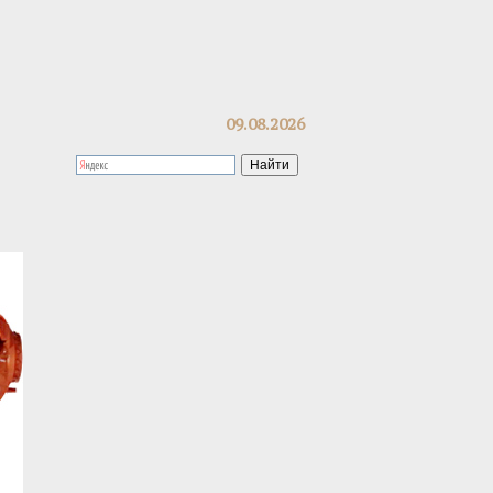
09.08.2026