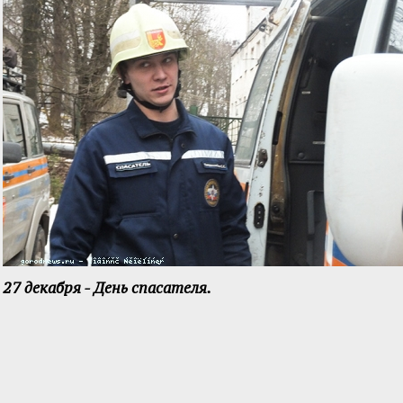
27 декабря - День спасателя.