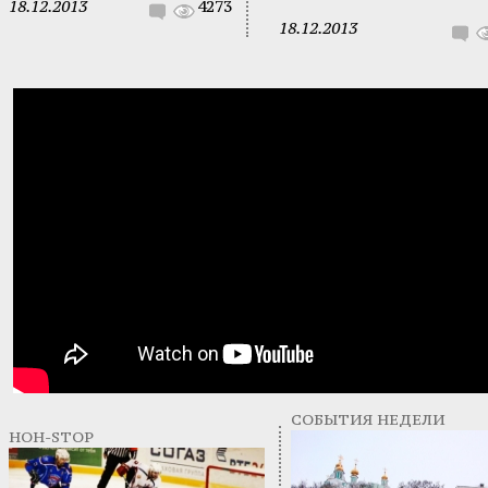
18.12.2013
4273
18.12.2013
СОБЫТИЯ НЕДЕЛИ
НОН-STOP