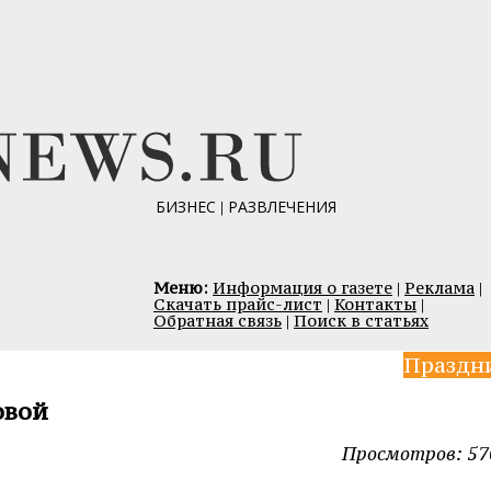
БИЗНЕС
|
РАЗВЛЕЧЕНИЯ
Меню:
Информация о газете
|
Реклама
|
Скачать прайс-лист
|
Контакты
|
Обратная связь
|
Поиск в статьях
Праздн
овой
Просмотров: 57