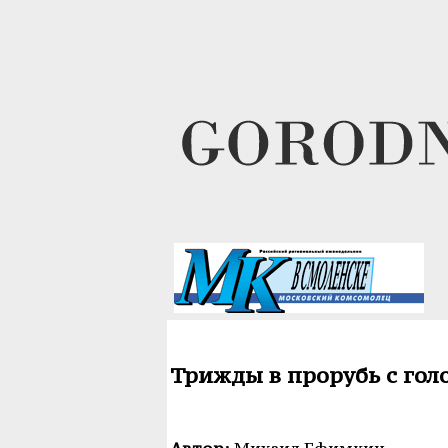
Трижды в прорубь с гол