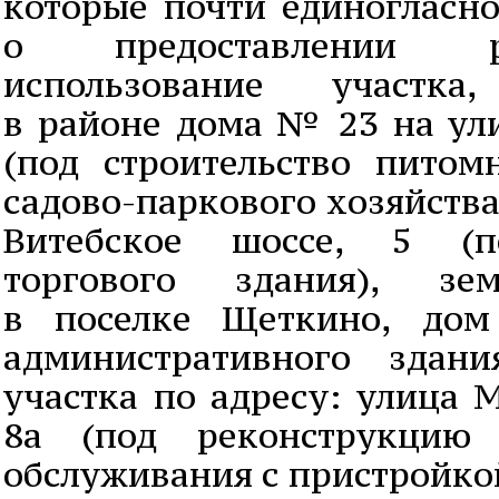
которые почти единогласн
о предоставлении 
использование участка,
в районе дома № 23 на ул
(под строительство пито
садово-паркового хозяйства
Витебское шоссе, 5 (по
торгового здания), зем
в поселке Щеткино, дом 
административного здани
участка по адресу: улица 
8а (под реконструкцию 
обслуживания с пристройко