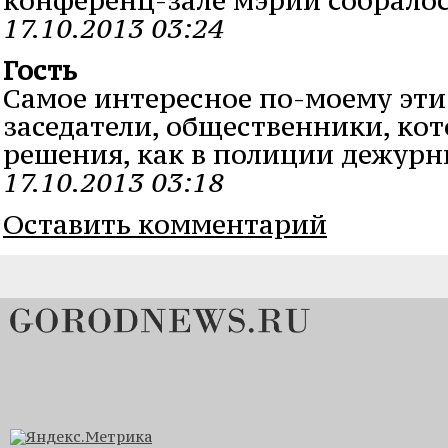
17.10.2013 03:24
Гость
Самое интересное по-моему эти
заседатели, общественники, к
решения, как в полиции дежурн
17.10.2013 03:18
Оставить комментарий