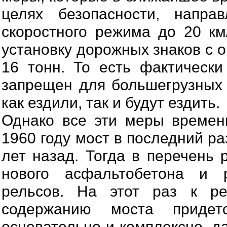
целях безопасности, напра
скоростного режима до 20 км
установку дорожных знаков с 
16 тонн. То есть фактически
запрещен для большегрузных
как ездили, так и будут ездить.
Однако все эти меры времен
1960 году мост в последний р
лет назад. Тогда в перечень 
нового асфальтобетона и 
рельсов. На этот раз к р
содержанию моста придет
основательно и комплексно, д