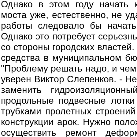
Однако в этом году начать 
моста уже, естественно, не уд
работы следовало бы начать
Однако это потребует серьезн
со стороны городских властей.
средства в муниципальном бюд
"Проблему решать надо, и чем 
уверен Виктор Слепенков. - Н
заменить гидроизоляционны
продольные подвесные лотки
трубками пролетных строений
конструкции арок. Нужно поло
осуществить ремонт дефо