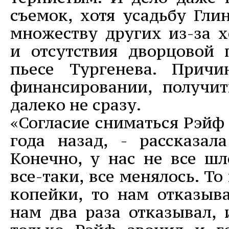
съемок, хотя усадьбу Гли
множеству других из-за х
и отсутствия дворцовой
пьесе Тургенева. Причи
финансировании, получит
далеко не сразу.
«Согласие сниматься Рэйф
года назад, - рассказала
Конечно, у нас не все шл
все-таки, все менялось. Т
копейки, то нам отказыв
нам два раза отказывал, 