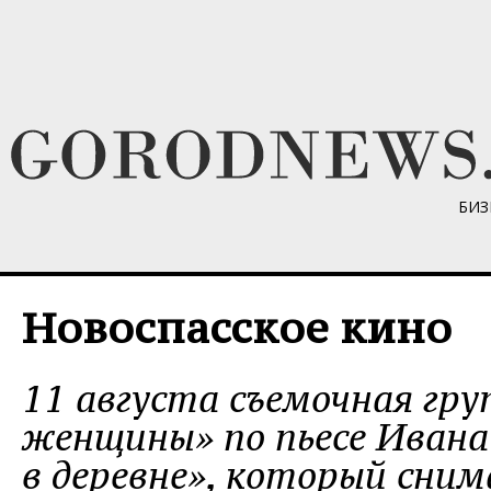
БИЗ
Новоспасское кино
11 августа съемочная гру
женщины» по пьесе Ивана
в деревне», который сним