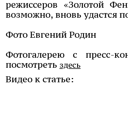
режиссеров «Золотой Фен
возможно, вновь удастся 
Фото Евгений Родин
Фотогалерею с пресс-к
посмотреть
здесь
Видео к статье: