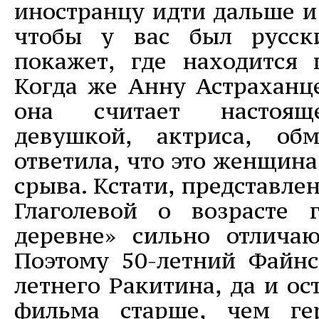
иностранцу идти дальше и
чтобы у вас был русск
покажет, где находится
Когда же Анну Астраханце
она считает настоящ
девушкой, актриса, обм
ответила, что это женщина
срыва. Кстати, представле
Глаголевой о возрасте 
деревне» сильно отличаю
Поэтому 50-летний Файнс
летнего Ракитина, да и о
фильма старше, чем ге