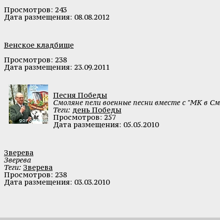
Просмотров: 243
Дата размещения: 08.08.2012
Венское кладбище
Просмотров: 238
Дата размещения: 23.09.2011
Песня Победы
Смоляне пели военные песни вместе с "МК в См
Теги:
день Победы
Просмотров: 257
Дата размещения: 05.05.2010
Зверева
Зверева
Теги:
Зверева
Просмотров: 238
Дата размещения: 03.03.2010