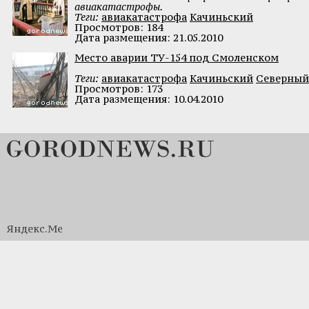
авиакатастрофы.
Теги:
авиакатастрофа
Качиньский
Просмотров: 184
Дата размещения: 21.05.2010
Место аварии ТУ-154 под Смоленском
Теги:
авиакатастрофа
Качиньский
Северный
Просмотров: 173
Дата размещения: 10.04.2010