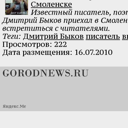
Смоленске
Известный писатель, поэ
Дмитрий Быков приехал в Смолен
встретиться с читателями.
Теги:
Дмитрий Быков
писатель
в
Просмотров: 222
Дата размещения: 16.07.2010