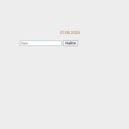
07.08.2026