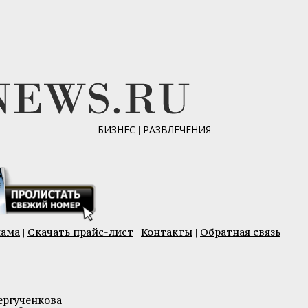
БИЗНЕС
|
РАЗВЛЕЧЕНИЯ
лама
|
Скачать прайс-лист
|
Контакты
|
Обратная связь
ргученкова