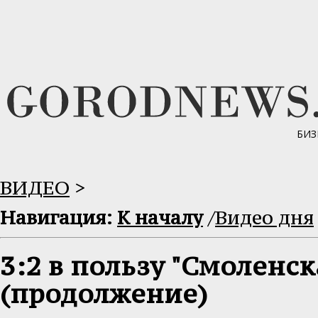
БИЗ
ВИДЕО
>
Навигация:
К началу
/
Видео дня
3:2 в пользу "Смоленск
(продолжение)