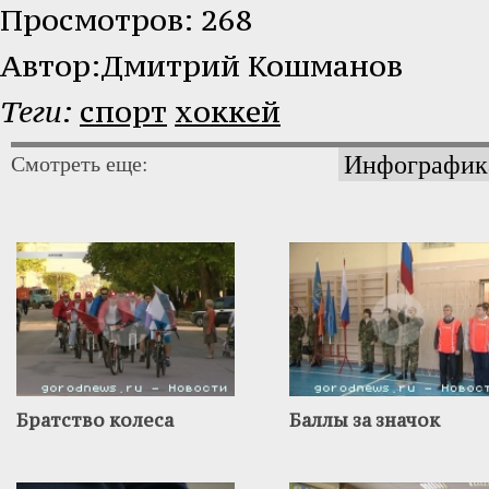
Просмотров: 268
Автор:Дмитрий Кошманов
Теги:
спорт
хоккей
Инфографик
Смотреть еще:
Братство колеса
Баллы за значок