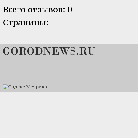
Всего отзывов: 0
Страницы: