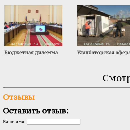
Бюджетная дилемма
Уланбаторская афер
Смотр
Отзывы
Оставить отзыв:
Ваше имя: