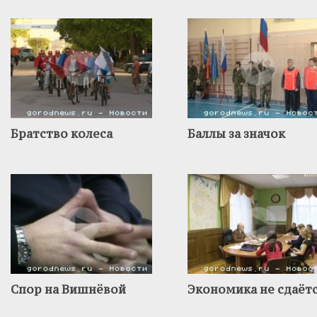
Братство колеса
Баллы за значок
Спор на Вишнёвой
Экономика не сдаёт