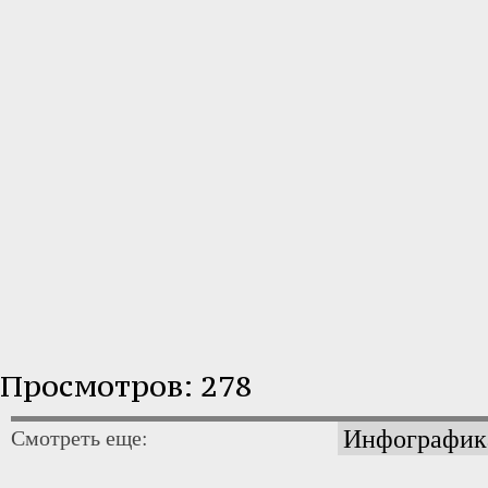
Просмотров: 278
Инфографик
Смотреть еще: