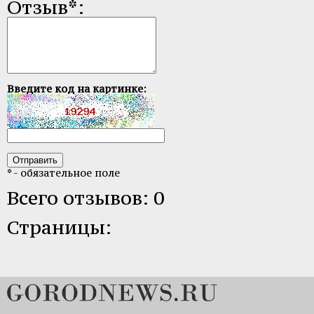
Отзыв*:
Введите код на картинке:
* - обязательное поле
Всего отзывов: 0
Страницы: