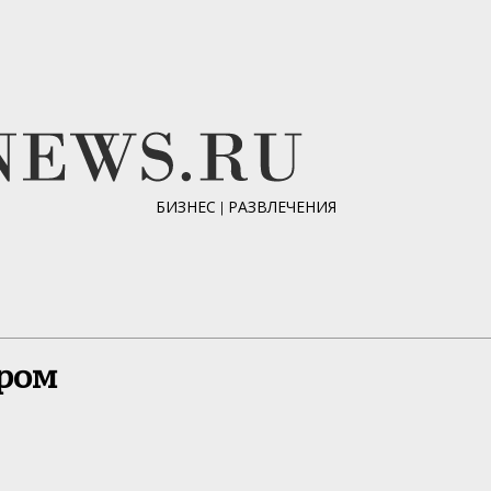
БИЗНЕС
|
РАЗВЛЕЧЕНИЯ
ром