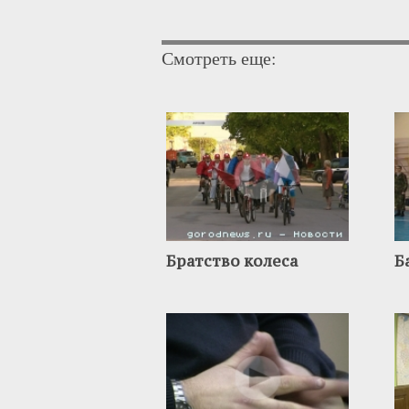
Смотреть еще:
Братство колеса
Б