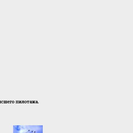
ысшего пилотажа.