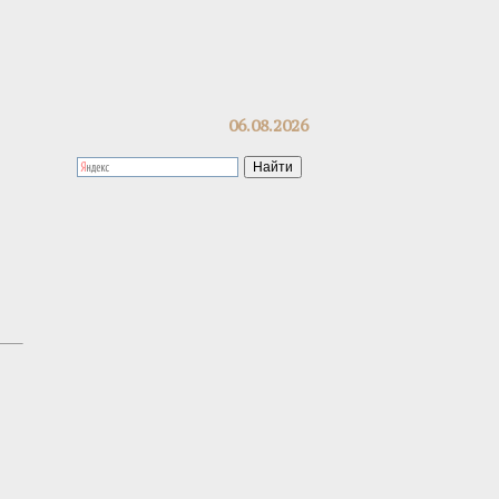
06.08.2026