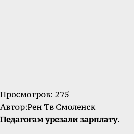
Просмотров: 275
Автор:Рен Тв Смоленск
Педагогам урезали зарплату.