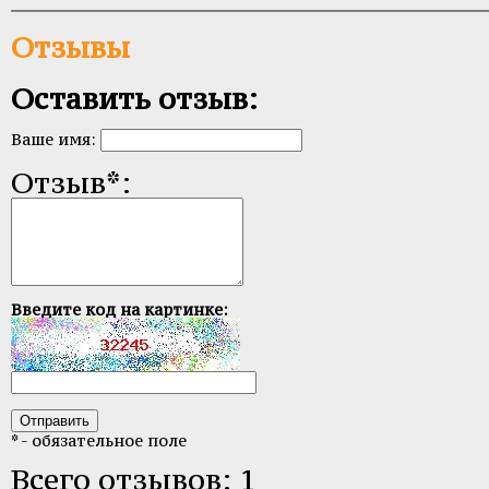
Отзывы
Оставить отзыв:
Ваше имя:
Отзыв*:
Введите код на картинке:
* - обязательное поле
Всего отзывов: 1