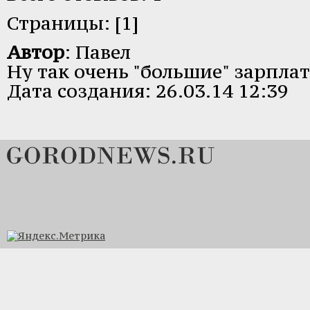
Страницы: [1]
Автор
: Павел
Ну так очень "большие" зарплат
Дата создания: 26.03.14 12:39