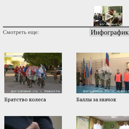
Инфографик
Смотреть еще:
Братство колеса
Баллы за значок