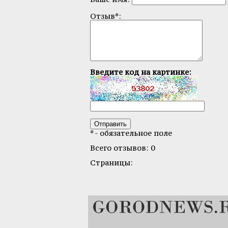
Отзыв*:
Введите код на картинке:
* - обязательное поле
Всего отзывов: 0
Страницы: