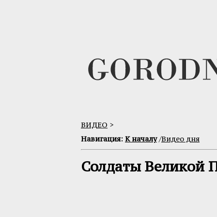
ВИДЕО
>
Навигация:
К началу
/
Видео дня
Солдаты Великой 