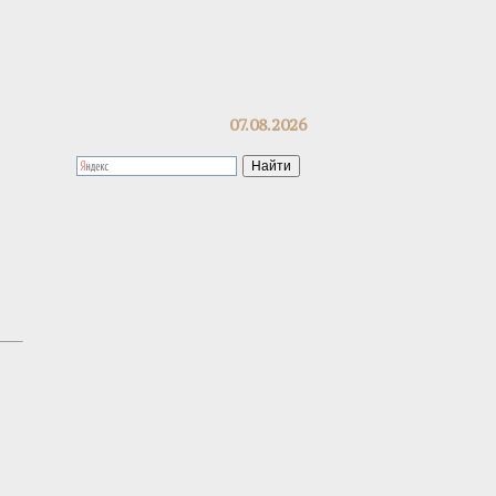
07.08.2026