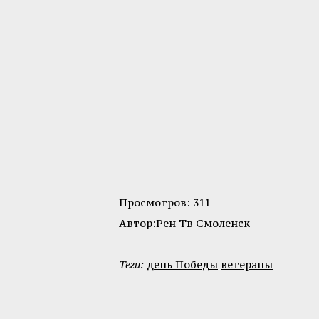
Просмотров: 311
Автор:Рен Тв Смоленск
Теги:
день Победы
ветераны