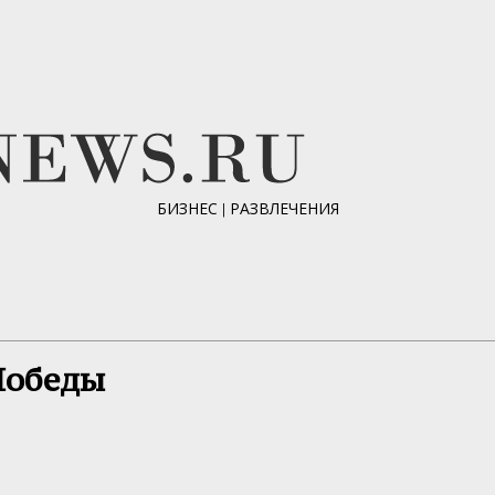
БИЗНЕС
|
РАЗВЛЕЧЕНИЯ
Победы