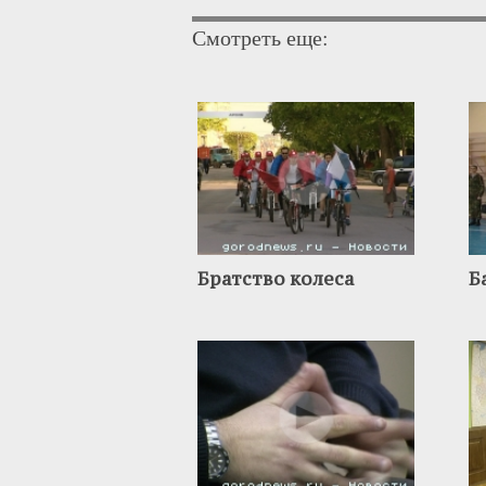
Смотреть еще:
Братство колеса
Б