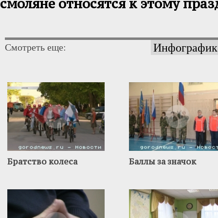
смоляне относятся к этому праз
Инфографик
Смотреть еще:
Братство колеса
Баллы за значок