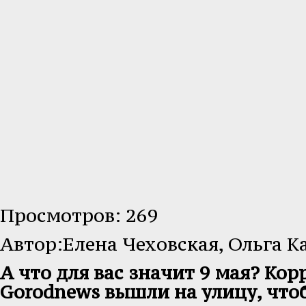
Просмотров: 269
Автор:Елена Чеховская, Ольга К
А что для вас значит 9 мая? Ко
Gorodnews вышли на улицу, чтоб