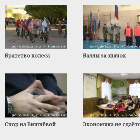
Братство колеса
Баллы за значок
Спор на Вишнёвой
Экономика не сдаёт