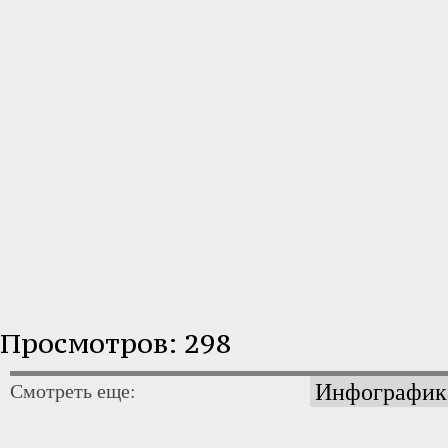
Просмотров: 298
Инфографик
Смотреть еще: