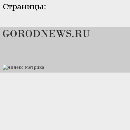
Страницы: