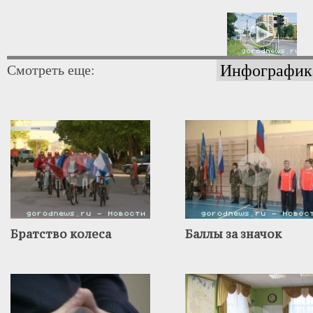
Инфографик
Смотреть еще:
Братство колеса
Баллы за значок