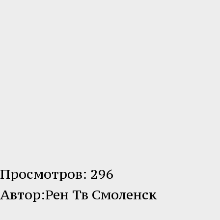
Просмотров: 296
Автор:Рен Тв Смоленск