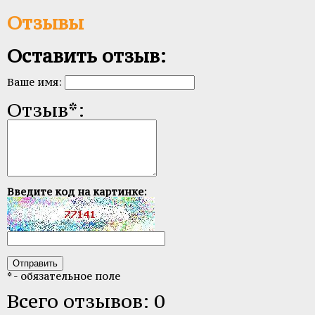
Отзывы
Оставить отзыв:
Ваше имя:
Отзыв*:
Введите код на картинке:
* - обязательное поле
Всего отзывов: 0