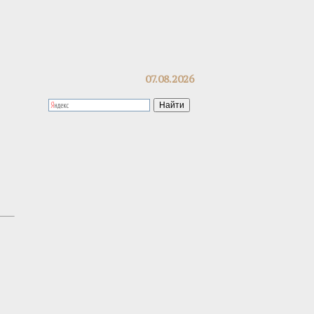
07.08.2026