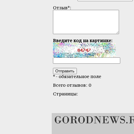
Отзыв*:
Введите код на картинке:
* - обязательное поле
Всего отзывов: 0
Страницы: