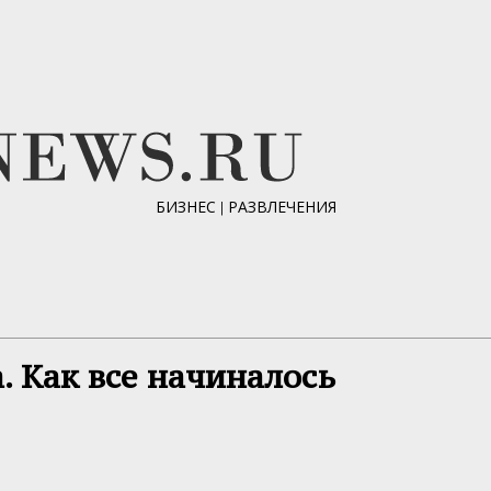
БИЗНЕС
|
РАЗВЛЕЧЕНИЯ
. Как все начиналось