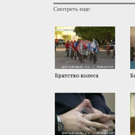
Смотреть еще:
Братство колеса
Б