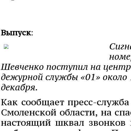
Выпуск
:
Сигн
номе
Шевченко поступил на цент
дежурной службы «01» около 
декабря.
Как сообщает пресс-служба
Смоленской области, на сп
настоящий шквал звонков и