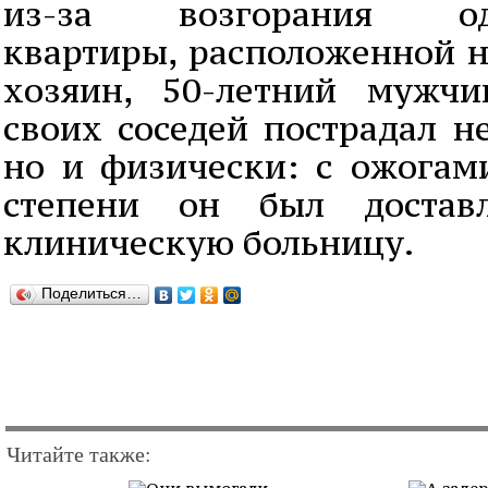
из-за возгорания одн
квартиры, расположенной н
хозяин, 50-летний мужчи
своих соседей пострадал н
но и физически: с ожогам
степени он был достав
клиническую больницу.
Поделиться…
Читайте также: