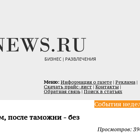
БИЗНЕС
|
РАЗВЛЕЧЕНИЯ
Меню:
Информация о газете
|
Реклама
|
Скачать прайс-лист
|
Контакты
|
Обратная связь
|
Поиск в статьях
События неде
м, после таможни - без
Просмотров: 39