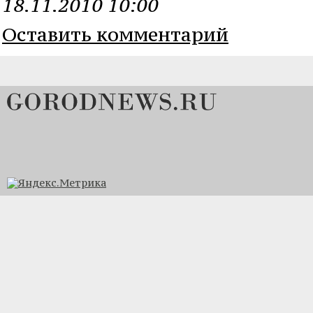
18.11.2010 10:00
Оставить комментарий