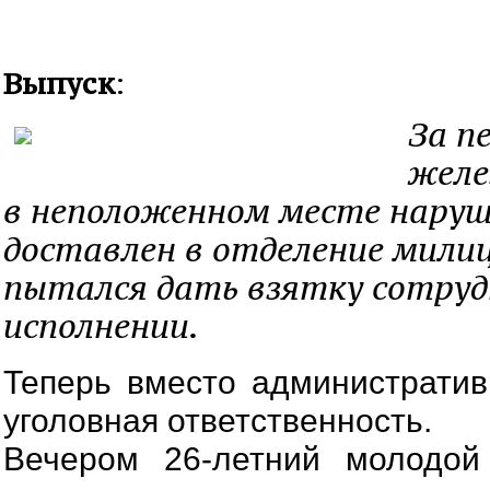
Выпуск
:
За п
желе
в неположенном месте нару
доставлен в отделение милици
пытался дать взятку сотруд
исполнении.
Теперь вместо администрати
уголовная ответственность.
Вечером 26-летний молодой